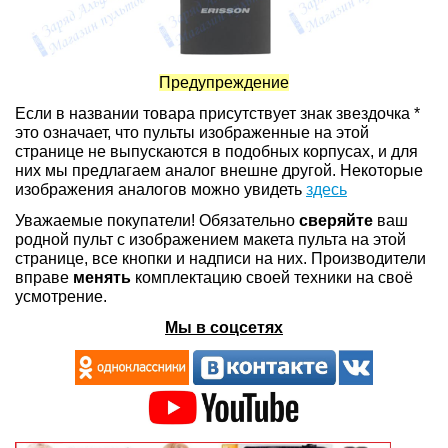
Предупреждение
Если в названии товара присутствует знак звездочка *
это означает, что пульты изображенные на этой
странице не выпускаются в подобных корпусах, и для
них мы предлагаем аналог внешне другой. Некоторые
изображения аналогов можно увидеть
здесь
Уважаемые покупатели! Обязательно
сверяйте
ваш
родной пульт с изображением макета пульта на этой
странице, все кнопки и надписи на них. Производители
вправе
менять
комплектацию своей техники на своё
усмотрение.
Мы в соцсетях