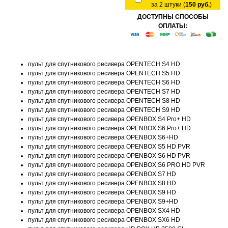
за 2 штуки (
150 руб.
)
ДОСТУПНЫ СПОСОБЫ
ОПЛАТЫ:
пульт для спутникового ресивера OPENTECH S4 HD
пульт для спутникового ресивера OPENTECH S5 HD
пульт для спутникового ресивера OPENTECH S6 HD
пульт для спутникового ресивера OPENTECH S7 HD
пульт для спутникового ресивера OPENTECH S8 HD
пульт для спутникового ресивера OPENTECH S9 HD
пульт для спутникового ресивера OPENBOX S4 Pro+ HD
пульт для спутникового ресивера OPENBOX S6 Pro+ HD
пульт для спутникового ресивера OPENBOX S6+HD
пульт для спутникового ресивера OPENBOX S5 HD PVR
пульт для спутникового ресивера OPENBOX S6 HD PVR
пульт для спутникового ресивера OPENBOX S6 PRO HD PVR
пульт для спутникового ресивера OPENBOX S7 HD
пульт для спутникового ресивера OPENBOX S8 HD
пульт для спутникового ресивера OPENBOX S9 HD
пульт для спутникового ресивера OPENBOX S9+HD
пульт для спутникового ресивера OPENBOX SX4 HD
пульт для спутникового ресивера OPENBOX SX6 HD