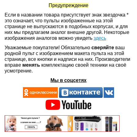
Предупреждение
Если в названии товара присутствует знак звездочка *
это означает, что пульты изображенные на этой
странице не выпускаются в подобных корпусах, и для
них мы предлагаем аналог внешне другой. Некоторые
изображения аналогов можно увидеть
здесь
Уважаемые покупатели! Обязательно
сверяйте
ваш
родной пульт с изображением макета пульта на этой
странице, все кнопки и надписи на них. Производители
вправе
менять
комплектацию своей техники на своё
усмотрение.
Мы в соцсетях