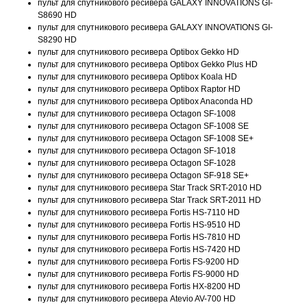
пульт для спутникового ресивера GALAXY INNOVATIONS GI-
S8690 HD
пульт для спутникового ресивера GALAXY INNOVATIONS GI-
S8290 HD
пульт для спутникового ресивера Optibox Gekko HD
пульт для спутникового ресивера Optibox Gekko Plus HD
пульт для спутникового ресивера Optibox Koala HD
пульт для спутникового ресивера Optibox Raptor HD
пульт для спутникового ресивера Optibox Anaconda HD
пульт для спутникового ресивера Octagon SF-1008
пульт для спутникового ресивера Octagon SF-1008 SE
пульт для спутникового ресивера Octagon SF-1008 SE+
пульт для спутникового ресивера Octagon SF-1018
пульт для спутникового ресивера Octagon SF-1028
пульт для спутникового ресивера Octagon SF-918 SE+
пульт для спутникового ресивера Star Track SRT-2010 HD
пульт для спутникового ресивера Star Track SRT-2011 HD
пульт для спутникового ресивера Fortis HS-7110 HD
пульт для спутникового ресивера Fortis HS-9510 HD
пульт для спутникового ресивера Fortis HS-7810 HD
пульт для спутникового ресивера Fortis HS-7420 HD
пульт для спутникового ресивера Fortis FS-9200 HD
пульт для спутникового ресивера Fortis FS-9000 HD
пульт для спутникового ресивера Fortis HX-8200 HD
пульт для спутникового ресивера Atevio AV-700 HD