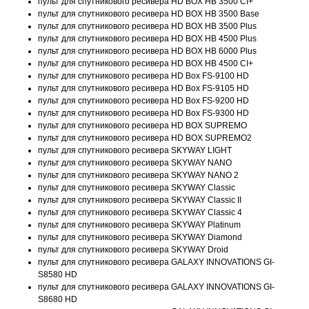
пульт для спутникового ресивера HD BOX HB 3500 CI+
пульт для спутникового ресивера HD BOX HB 3500 Base
пульт для спутникового ресивера HD BOX HB 3500 Plus
пульт для спутникового ресивера HD BOX HB 4500 Plus
пульт для спутникового ресивера HD BOX HB 6000 Plus
пульт для спутникового ресивера HD BOX HB 4500 CI+
пульт для спутникового ресивера HD Box FS-9100 HD
пульт для спутникового ресивера HD Box FS-9105 HD
пульт для спутникового ресивера HD Box FS-9200 HD
пульт для спутникового ресивера HD Box FS-9300 HD
пульт для спутникового ресивера HD BOX SUPREMO
пульт для спутникового ресивера HD BOX SUPREMO2
пульт для спутникового ресивера SKYWAY LIGHT
пульт для спутникового ресивера SKYWAY NANO
пульт для спутникового ресивера SKYWAY NANO 2
пульт для спутникового ресивера SKYWAY Classic
пульт для спутникового ресивера SKYWAY Classic II
пульт для спутникового ресивера SKYWAY Classic 4
пульт для спутникового ресивера SKYWAY Platinum
пульт для спутникового ресивера SKYWAY Diamond
пульт для спутникового ресивера SKYWAY Droid
пульт для спутникового ресивера GALAXY INNOVATIONS GI-
S8580 HD
пульт для спутникового ресивера GALAXY INNOVATIONS GI-
S8680 HD