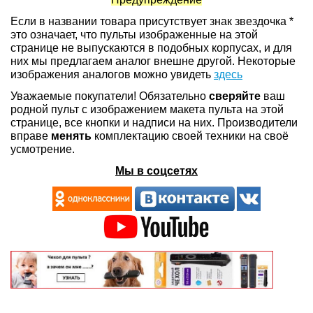
Если в названии товара присутствует знак звездочка *
это означает, что пульты изображенные на этой
странице не выпускаются в подобных корпусах, и для
них мы предлагаем аналог внешне другой. Некоторые
изображения аналогов можно увидеть
здесь
Уважаемые покупатели! Обязательно
сверяйте
ваш
родной пульт с изображением макета пульта на этой
странице, все кнопки и надписи на них. Производители
вправе
менять
комплектацию своей техники на своё
усмотрение.
Мы в соцсетях