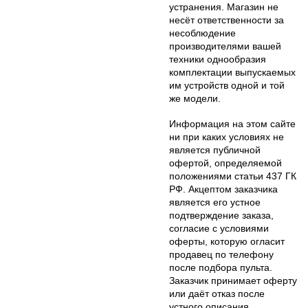
устранения. Магазин не
несёт ответственности за
несоблюдение
производителями вашей
техники однообразия
комплектации выпускаемых
им устройств одной и той
же модели.
Информация на этом сайте
ни при каких условиях не
является публичной
офертой, определяемой
положениями статьи 437 ГК
РФ. Акцептом заказчика
является его устное
подтверждение заказа,
согласие с условиями
оферты, которую огласит
продавец по телефону
после подбора пульта.
Заказчик принимает оферту
или даёт отказ после
устного описания