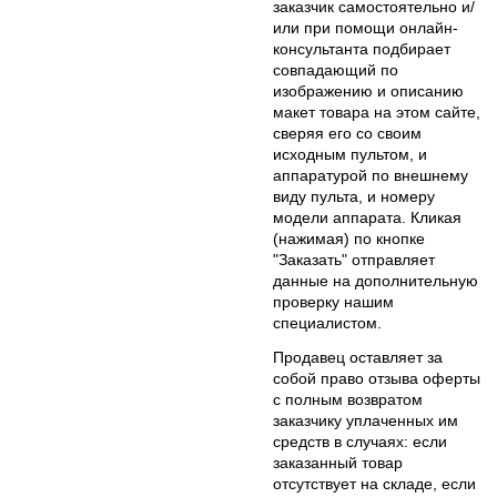
заказчик самостоятельно и/
или при помощи онлайн-
консультанта подбирает
совпадающий по
изображению и описанию
макет товара на этом сайте,
сверяя его со своим
исходным пультом, и
аппаратурой по внешнему
виду пульта, и номеру
модели аппарата. Кликая
(нажимая) по кнопке
"Заказать" отправляет
данные на дополнительную
проверку нашим
специалистом.
Продавец оставляет за
собой право отзыва оферты
с полным возвратом
заказчику уплаченных им
средств в случаях: если
заказанный товар
отсутствует на складе, если