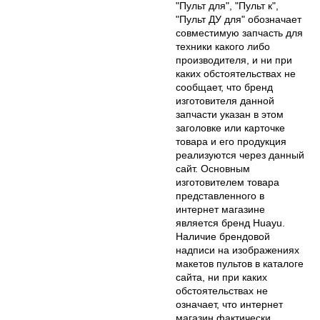
"Пульт для", "Пульт к",
"Пульт ДУ для" обозначает
совместимую запчасть для
техники какого либо
производителя, и ни при
каких обстоятельствах не
сообщает, что бренд
изготовителя данной
запчасти указан в этом
заголовке или карточке
товара и его продукция
реализуются через данный
сайт. Основным
изготовителем товара
представленного в
интернет магазине
является бренд Huayu.
Наличие брендовой
надписи на изображениях
макетов пультов в каталоге
сайта, ни при каких
обстоятельствах не
означает, что интернет
магазин фактически