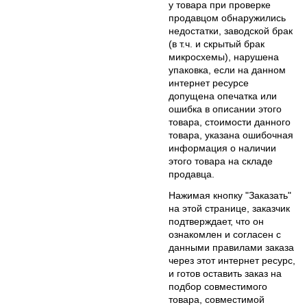
у товара при проверке
продавцом обнаружились
недостатки, заводской брак
(в т.ч. и скрытый брак
микросхемы), нарушена
упаковка, если на данном
интернет ресурсе
допущена опечатка или
ошибка в описании этого
товара, стоимости данного
товара, указана ошибочная
информация о наличии
этого товара на складе
продавца.
Нажимая кнопку "Заказать"
на этой странице, заказчик
подтверждает, что он
ознакомлен и согласен с
данными правилами заказа
через этот интернет ресурс,
и готов оставить заказ на
подбор совместимого
товара, совместимой