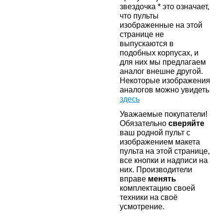
звездочка * это означает,
что пульты
изображенные на этой
странице не
выпускаются в
подобных корпусах, и
для них мы предлагаем
аналог внешне другой.
Некоторые изображения
аналогов можно увидеть
здесь
Уважаемые покупатели!
Обязательно
сверяйте
ваш родной пульт с
изображением макета
пульта на этой странице,
все кнопки и надписи на
них. Производители
вправе
менять
комплектацию своей
техники на своё
усмотрение.