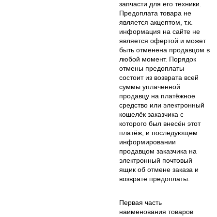
запчасти для его техники.
Предоплата товара не
является акцептом, т.к.
информация на сайте не
является офертой и может
быть отменена продавцом в
любой момент. Порядок
отмены предоплаты
состоит из возврата всей
суммы уплаченной
продавцу на платёжное
средство или электронный
кошелёк заказчика с
которого был внесён этот
платёж, и последующем
информировании
продавцом заказчика на
электронный почтовый
ящик об отмене заказа и
возврате предоплаты.
Первая часть
наименования товаров