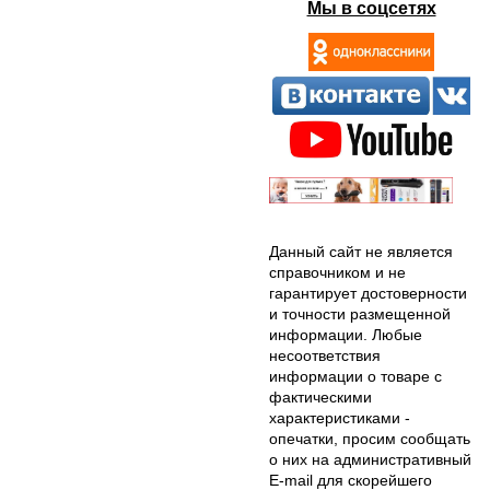
Мы в соцсетях
Данный сайт не является
справочником и не
гарантирует достоверности
и точности размещенной
информации. Любые
несоответствия
информации о товаре с
фактическими
характеристиками -
опечатки, просим сообщать
о них на административный
E-mail для скорейшего