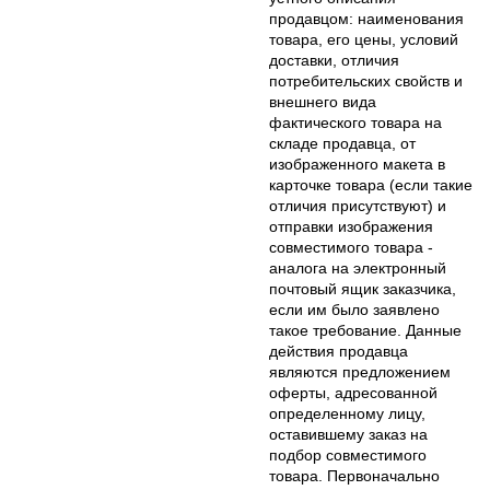
продавцом: наименования
товара, его цены, условий
доставки, отличия
потребительских свойств и
внешнего вида
фактического товара на
складе продавца, от
изображенного макета в
карточке товара (если такие
отличия присутствуют) и
отправки изображения
совместимого товара -
аналога на электронный
почтовый ящик заказчика,
если им было заявлено
такое требование. Данные
действия продавца
являются предложением
оферты, адресованной
определенному лицу,
оставившему заказ на
подбор совместимого
товара. Первоначально