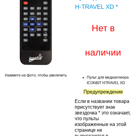
H-TRAVEL XD *
Нет в
наличии
Нажмите на фото, чтобы увеличить
Пульт для медиаплеера
ICONBIT HTRAVEL XD
Предупреждение
Если в названии товара
присутствует знак
звездочка * это означает,
что пульты
изображенные на этой
странице не
выпускаются в