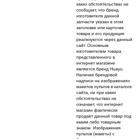
каких обстоятельствах не
сообщает, что бренд
изготовителя данной
запчасти указан в этом
заголовке или карточке
товара и его продукция
реализуются через данный
сайт. Основным
изготовителем товара
представленного в
интернет магазине
является бренд Huayu.
Наличие брендовой
надписи на изображениях
макетов пультов в каталоге
сайта, ни при каких
обстоятельствах не
означает, что интернет
магазин фактически
продаёт данный товар под
каким либо товарным
знаком. Изображения
пультов (макеты) с