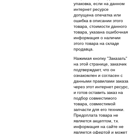
упаковка, если на данном
интернет ресурсе
допущена опечатка или
ошибка в описании этого
товара, стоимости данного
товара, указана ошибочная
информация о наличии
этого товара на складе
продавца.
Нажимая кнопку "Заказать"
на этой странице, заказчик
подтверждает, что он
ознакомлен и согласен с
данными правилами заказа
через этот интернет ресурс,
и готов оставить заказ на
подбор совместимого
товара, совместимой
запчасти для его техники.
Предоплата товара не
является акцептом, т.к.
информация на сайте не
является офертой и может