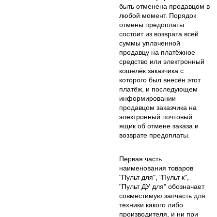
быть отменена продавцом в
любой момент. Порядок
отмены предоплаты
состоит из возврата всей
суммы уплаченной
продавцу на платёжное
средство или электронный
кошелёк заказчика с
которого был внесён этот
платёж, и последующем
информировании
продавцом заказчика на
электронный почтовый
ящик об отмене заказа и
возврате предоплаты.
Первая часть
наименования товаров
"Пульт для", "Пульт к",
"Пульт ДУ для" обозначает
совместимую запчасть для
техники какого либо
производителя, и ни при