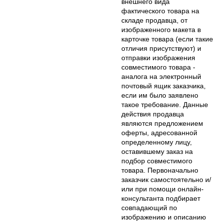
внешнего вида
фактического товара на
складе продавца, от
изображенного макета в
карточке товара (если такие
отличия присутствуют) и
отправки изображения
совместимого товара -
аналога на электронный
почтовый ящик заказчика,
если им было заявлено
такое требование. Данные
действия продавца
являются предложением
оферты, адресованной
определенному лицу,
оставившему заказ на
подбор совместимого
товара. Первоначально
заказчик самостоятельно и/
или при помощи онлайн-
консультанта подбирает
совпадающий по
изображению и описанию