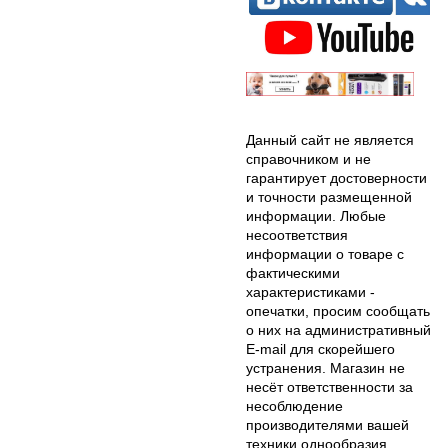
Данный сайт не является
справочником и не
гарантирует достоверности
и точности размещенной
информации. Любые
несоответствия
информации о товаре с
фактическими
характеристиками -
опечатки, просим сообщать
о них на административный
E-mail для скорейшего
устранения. Магазин не
несёт ответственности за
несоблюдение
производителями вашей
техники однообразия