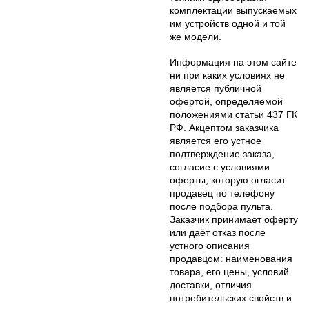
комплектации выпускаемых
им устройств одной и той
же модели.
Информация на этом сайте
ни при каких условиях не
является публичной
офертой, определяемой
положениями статьи 437 ГК
РФ. Акцептом заказчика
является его устное
подтверждение заказа,
согласие с условиями
оферты, которую огласит
продавец по телефону
после подбора пульта.
Заказчик принимает оферту
или даёт отказ после
устного описания
продавцом: наименования
товара, его цены, условий
доставки, отличия
потребительских свойств и