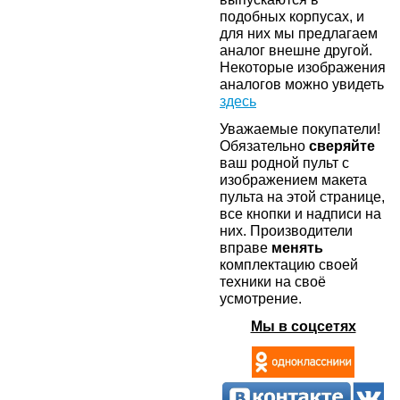
подобных корпусах, и
для них мы предлагаем
аналог внешне другой.
Некоторые изображения
аналогов можно увидеть
здесь
Уважаемые покупатели!
Обязательно
сверяйте
ваш родной пульт с
изображением макета
пульта на этой странице,
все кнопки и надписи на
них. Производители
вправе
менять
комплектацию своей
техники на своё
усмотрение.
Мы в соцсетях