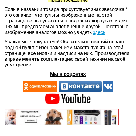
Если в названии товара присутствует знак звездочка *
это означает, что пульты изображенные на этой
странице не выпускаются в подобных корпусах, и для
них мы предлагаем аналог внешне другой. Некоторые
изображения аналогов можно увидеть
здесь
Уважаемые покупатели! Обязательно
сверяйте
ваш
родной пульт с изображением макета пульта на этой
странице, все кнопки и надписи на них. Производители
вправе
менять
комплектацию своей техники на своё
усмотрение.
Мы в соцсетях