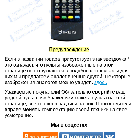
Предупреждение
Если в названии товара присутствует знак звездочка *
это означает, что пульты изображенные на этой
странице не выпускаются в подобных корпусах, и для
них мы предлагаем аналог внешне другой. Некоторые
изображения аналогов можно увидеть
здесь
Уважаемые покупатели! Обязательно
сверяйте
ваш
родной пульт с изображением макета пульта на этой
странице, все кнопки и надписи на них. Производители
вправе
менять
комплектацию своей техники на своё
усмотрение.
Мы в соцсетях