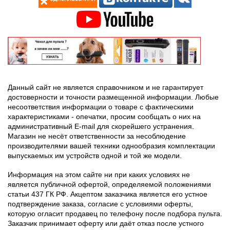
Данный сайт не является справочником и не гарантирует
достоверности и точности размещенной информации. Любые
несоответствия информации о товаре с фактическими
характеристиками - опечатки, просим сообщать о них на
административный E-mail для скорейшего устранения.
Магазин не несёт ответственности за несоблюдение
производителями вашей техники однообразия комплектации
выпускаемых им устройств одной и той же модели.
Информация на этом сайте ни при каких условиях не
является публичной офертой, определяемой положениями
статьи 437 ГК РФ. Акцептом заказчика является его устное
подтверждение заказа, согласие с условиями оферты,
которую огласит продавец по телефону после подбора пульта.
Заказчик принимает оферту или даёт отказ после устного