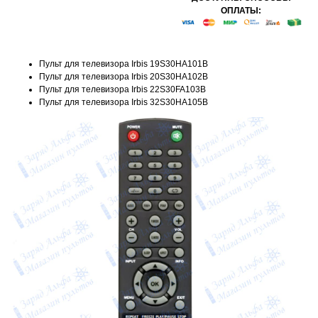
ОПЛАТЫ:
Пульт для телевизора Irbis 19S30HA101B
Пульт для телевизора Irbis 20S30HA102B
Пульт для телевизора Irbis 22S30FA103B
Пульт для телевизора Irbis 32S30HA105B