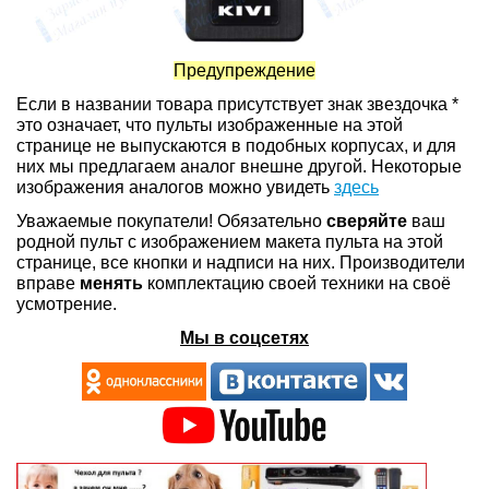
Предупреждение
Если в названии товара присутствует знак звездочка *
это означает, что пульты изображенные на этой
странице не выпускаются в подобных корпусах, и для
них мы предлагаем аналог внешне другой. Некоторые
изображения аналогов можно увидеть
здесь
Уважаемые покупатели! Обязательно
сверяйте
ваш
родной пульт с изображением макета пульта на этой
странице, все кнопки и надписи на них. Производители
вправе
менять
комплектацию своей техники на своё
усмотрение.
Мы в соцсетях