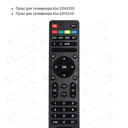
Пульт для телевизора Kivi 32HX10S
Пульт для телевизора Kivi 42FX10S