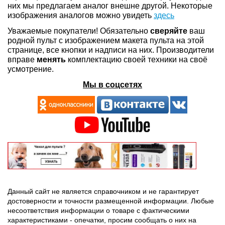
них мы предлагаем аналог внешне другой. Некоторые
изображения аналогов можно увидеть
здесь
Уважаемые покупатели! Обязательно
сверяйте
ваш
родной пульт с изображением макета пульта на этой
странице, все кнопки и надписи на них. Производители
вправе
менять
комплектацию своей техники на своё
усмотрение.
Мы в соцсетях
Данный сайт не является справочником и не гарантирует
достоверности и точности размещенной информации. Любые
несоответствия информации о товаре с фактическими
характеристиками - опечатки, просим сообщать о них на