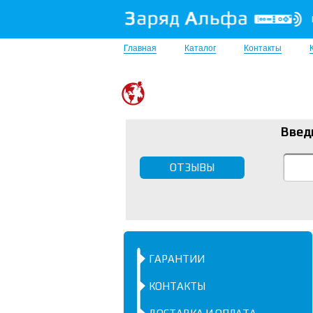
Главная
Каталог
Контакты
Введ
ОТЗЫВЫ
ГАРАНТИИ
КОНТАКТЫ