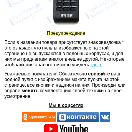
Предупреждение
Если в названии товара присутствует знак звездочка *
это означает, что пульты изображенные на этой
странице не выпускаются в подобных корпусах, и для
них мы предлагаем аналог внешне другой. Некоторые
изображения аналогов можно увидеть
здесь
Уважаемые покупатели! Обязательно
сверяйте
ваш
родной пульт с изображением макета пульта на этой
странице, все кнопки и надписи на них. Производители
вправе
менять
комплектацию своей техники на своё
усмотрение.
Мы в соцсетях