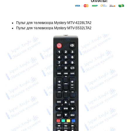
ОПЛАТЫ:
Пульт для телевизора Mystery MTV-4228LTA2
Пульт для телевизора Mystery MTV-5532LTA2