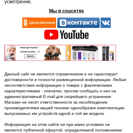
усмотрение.
Мы в соцсетях
Данный сайт не является справочником и не гарантирует
достоверности и точности размещенной информации. Любые
несоответствия информации о товаре с фактическими
характеристиками - опечатки, просим сообщать о них на
административный E-mail для скорейшего устранения.
Магазин не несёт ответственности за несоблюдение
производителями вашей техники однообразия комплектации
выпускаемых им устройств одной и той же модели.
Информация на этом сайте ни при каких условиях не
является публичной офертой, определяемой положениями