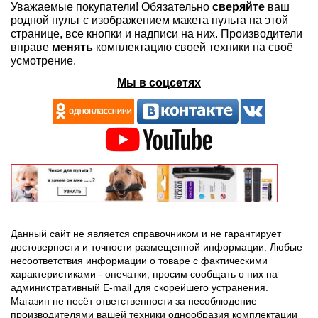
Уважаемые покупатели! Обязательно
сверяйте
ваш
родной пульт с изображением макета пульта на этой
странице, все кнопки и надписи на них. Производители
вправе
менять
комплектацию своей техники на своё
усмотрение.
Мы в соцсетях
Данный сайт не является справочником и не гарантирует
достоверности и точности размещенной информации. Любые
несоответствия информации о товаре с фактическими
характеристиками - опечатки, просим сообщать о них на
административный E-mail для скорейшего устранения.
Магазин не несёт ответственности за несоблюдение
производителями вашей техники однообразия комплектации