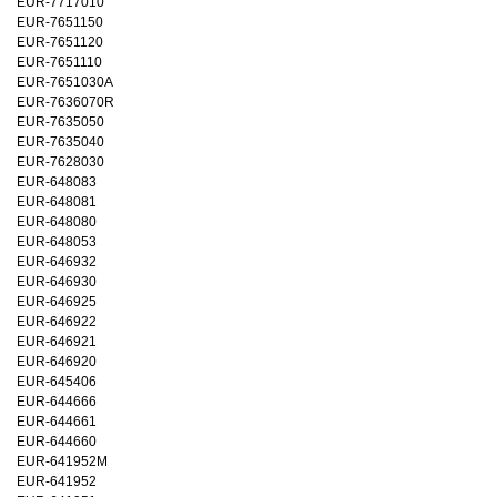
EUR-7717010
EUR-7651150
EUR-7651120
EUR-7651110
EUR-7651030A
EUR-7636070R
EUR-7635050
EUR-7635040
EUR-7628030
EUR-648083
EUR-648081
EUR-648080
EUR-648053
EUR-646932
EUR-646930
EUR-646925
EUR-646922
EUR-646921
EUR-646920
EUR-645406
EUR-644666
EUR-644661
EUR-644660
EUR-641952M
EUR-641952