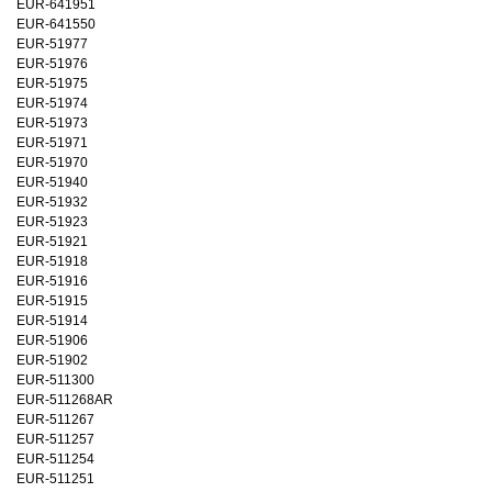
EUR-641951
EUR-641550
EUR-51977
EUR-51976
EUR-51975
EUR-51974
EUR-51973
EUR-51971
EUR-51970
EUR-51940
EUR-51932
EUR-51923
EUR-51921
EUR-51918
EUR-51916
EUR-51915
EUR-51914
EUR-51906
EUR-51902
EUR-511300
EUR-511268AR
EUR-511267
EUR-511257
EUR-511254
EUR-511251