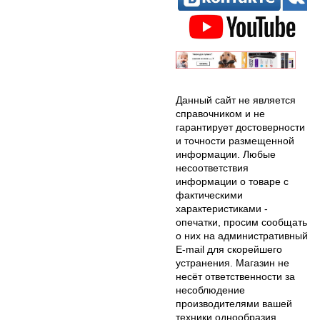
Данный сайт не является
справочником и не
гарантирует достоверности
и точности размещенной
информации. Любые
несоответствия
информации о товаре с
фактическими
характеристиками -
опечатки, просим сообщать
о них на административный
E-mail для скорейшего
устранения. Магазин не
несёт ответственности за
несоблюдение
производителями вашей
техники однообразия