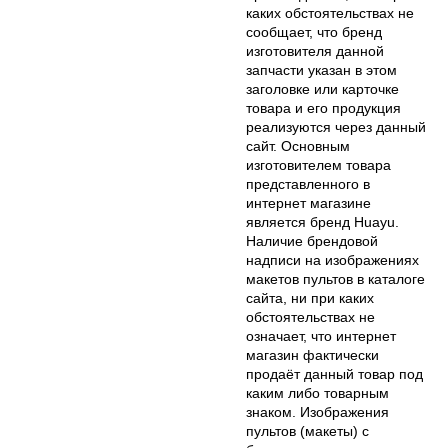
каких обстоятельствах не
сообщает, что бренд
изготовителя данной
запчасти указан в этом
заголовке или карточке
товара и его продукция
реализуются через данный
сайт. Основным
изготовителем товара
представленного в
интернет магазине
является бренд Huayu.
Наличие брендовой
надписи на изображениях
макетов пультов в каталоге
сайта, ни при каких
обстоятельствах не
означает, что интернет
магазин фактически
продаёт данный товар под
каким либо товарным
знаком. Изображения
пультов (макеты) с