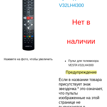
V32LH4300
Нет в
наличии
Нажмите на фото, чтобы увеличить
Пульт для телевизора
VESTA V32LH4300
Предупреждение
Если в названии товара
присутствует знак
звездочка * это означает,
что пульты
изображенные на этой
странице не
выпускаются в