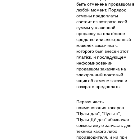
быть отменена продавцом в
любой момент. Порядок
отмены предоплаты
состоит из возврата всей
суммы уплаченной
продавцу на платёжное
средство или электронный
кошелёк заказчика с
которого был внесён этот
платёж, и последующем
информировании
продавцом заказчика на
электронный почтовый
ящик об отмене заказа и
возврате предоплаты.
Первая часть
наименования товаров
"Пульт для", "Пульт к",
"Пульт ДУ для" обозначает
совместимую запчасть для
техники какого либо
производителя, и ни при