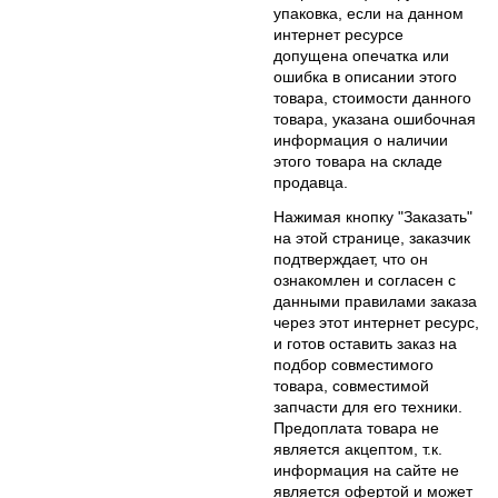
упаковка, если на данном
интернет ресурсе
допущена опечатка или
ошибка в описании этого
товара, стоимости данного
товара, указана ошибочная
информация о наличии
этого товара на складе
продавца.
Нажимая кнопку "Заказать"
на этой странице, заказчик
подтверждает, что он
ознакомлен и согласен с
данными правилами заказа
через этот интернет ресурс,
и готов оставить заказ на
подбор совместимого
товара, совместимой
запчасти для его техники.
Предоплата товара не
является акцептом, т.к.
информация на сайте не
является офертой и может