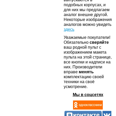
подобных корпусах, и
для них мы предлагаем
аналог внешне другой.
Некоторые изображения
аналогов можно увидеть
здесь
Уважаемые покупатели!
Обязательно
сверяйте
ваш родной пульт с
изображением макета
пульта на этой странице,
все кнопки и надписи на
них. Производители
вправе
менять
комплектацию своей
техники на своё
усмотрение.
Мы в соцсетях