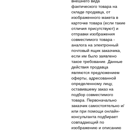
внешнего вида
фактического товара на
складе продавца, от
изображенного макета в
карточке товара (если такие
отличия присутствуют) и
отправки изображения
совместимого товара -
аналога на электронный
почтовый ящик заказчика,
если им было заявлено
такое требование. Данные
действия продавца
являются предложением
оферты, адресованной
определенному лицу,
оставившему заказ на
подбор совместимого
товара. Первоначально
заказчик самостоятельно и/
или при помощи онлайн-
консультанта подбирает
совпадающий по
изображению и описанию