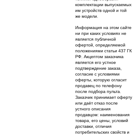
комплектации выпускаемых
им устройств одной и той
же модели.
Информация на этом сайте
ни при каких условиях не
является публичной
офертой, определяемой
положениями статьи 437 ГК
РФ. Акцептом заказчика
является его устное
подтверждение заказа,
согласие с условиями
оферты, которую огласит
продавец по телефону
после подбора пульта.
Заказчик принимает оферту
или даёт отказ после
устного описания
продавцом: наименования
товара, его цены, условий
доставки, отличия
потребительских свойств и