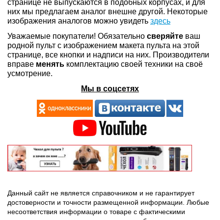
странице не выпускаются в подобных корпусах, и для
них мы предлагаем аналог внешне другой. Некоторые
изображения аналогов можно увидеть
здесь
Уважаемые покупатели! Обязательно
сверяйте
ваш
родной пульт с изображением макета пульта на этой
странице, все кнопки и надписи на них. Производители
вправе
менять
комплектацию своей техники на своё
усмотрение.
Мы в соцсетях
Данный сайт не является справочником и не гарантирует
достоверности и точности размещенной информации. Любые
несоответствия информации о товаре с фактическими