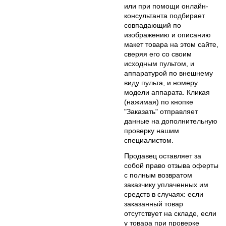
или при помощи онлайн-
консультанта подбирает
совпадающий по
изображению и описанию
макет товара на этом сайте,
сверяя его со своим
исходным пультом, и
аппаратурой по внешнему
виду пульта, и номеру
модели аппарата. Кликая
(нажимая) по кнопке
"Заказать" отправляет
данные на дополнительную
проверку нашим
специалистом.
Продавец оставляет за
собой право отзыва оферты
с полным возвратом
заказчику уплаченных им
средств в случаях: если
заказанный товар
отсутствует на складе, если
у товара при проверке