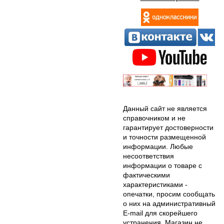
Данный сайт не является
справочником и не
гарантирует достоверности
и точности размещенной
информации. Любые
несоответствия
информации о товаре с
фактическими
характеристиками -
опечатки, просим сообщать
о них на административный
E-mail для скорейшего
устранения. Магазин не