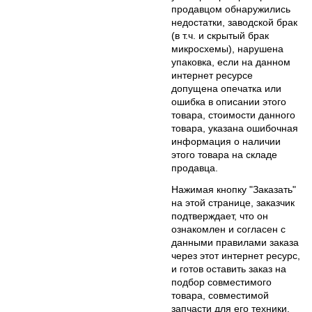
продавцом обнаружились
недостатки, заводской брак
(в т.ч. и скрытый брак
микросхемы), нарушена
упаковка, если на данном
интернет ресурсе
допущена опечатка или
ошибка в описании этого
товара, стоимости данного
товара, указана ошибочная
информация о наличии
этого товара на складе
продавца.
Нажимая кнопку "Заказать"
на этой странице, заказчик
подтверждает, что он
ознакомлен и согласен с
данными правилами заказа
через этот интернет ресурс,
и готов оставить заказ на
подбор совместимого
товара, совместимой
запчасти для его техники.