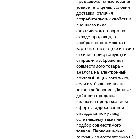
продавцом: наименования
товара, его цены, условий
доставки, отличия
потребительских свойств и
внешнего вида
фактического товара на
складе продавца, от
изображенного макета в
карточке товара (если такие
отличия присутствуют) и
отправки изображения
совместимого товара -
аналога на электронный
почтовый ящик заказчика,
если им было заявлено
такое требование. Данные
действия продавца
являются предложением
оферты, адресованной
определенному лицу,
оставившему заказ на
подбор совместимого
товара. Первоначально
заказчик самостоятельно и/