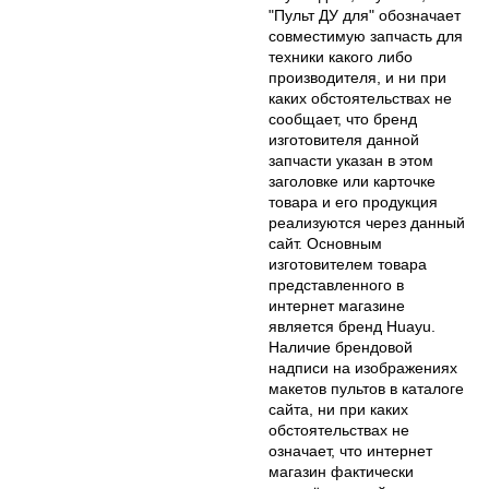
"Пульт ДУ для" обозначает
совместимую запчасть для
техники какого либо
производителя, и ни при
каких обстоятельствах не
сообщает, что бренд
изготовителя данной
запчасти указан в этом
заголовке или карточке
товара и его продукция
реализуются через данный
сайт. Основным
изготовителем товара
представленного в
интернет магазине
является бренд Huayu.
Наличие брендовой
надписи на изображениях
макетов пультов в каталоге
сайта, ни при каких
обстоятельствах не
означает, что интернет
магазин фактически