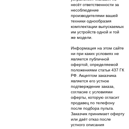
несёт ответственности за
несоблюдение
производителями вашей
техники однообразия
комплектации выпускаемых
им устройств одной и той
же модели.
Информация на этом сайте
ни при каких условиях не
является публичной
офертой, определяемой
положениями статьи 437 ГК
РФ. Акцептом заказчика
является его устное
подтверждение заказа,
согласие с условиями
оферты, которую огласит
продавец по телефону
после подбора пульта.
Заказчик принимает оферту
или даёт отказ после
устного описания