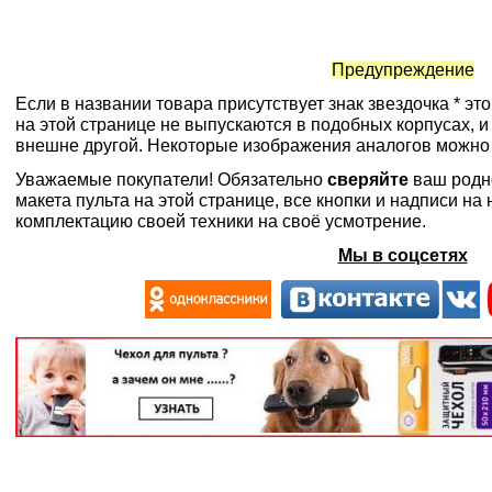
Предупреждение
Если в названии товара присутствует знак звездочка * эт
на этой странице не выпускаются в подобных корпусах, и
внешне другой. Некоторые изображения аналогов можно
Уважаемые покупатели! Обязательно
сверяйте
ваш родн
макета пульта на этой странице, все кнопки и надписи н
комплектацию своей техники на своё усмотрение.
Мы в соцсетях