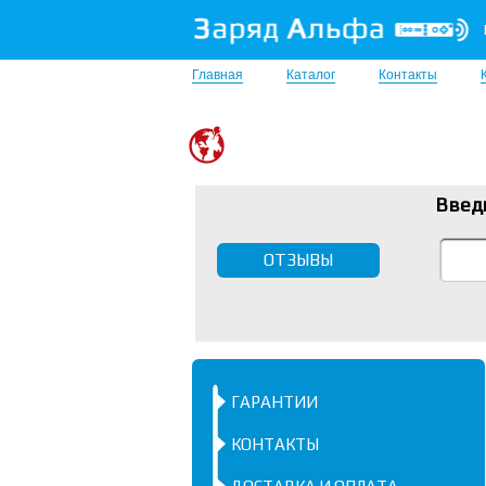
Главная
Каталог
Контакты
Введ
ОТЗЫВЫ
ГАРАНТИИ
КОНТАКТЫ