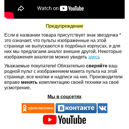
Предупреждение
Если в названии товара присутствует знак звездочка *
это означает, что пульты изображенные на этой
странице не выпускаются в подобных корпусах, и для
них мы предлагаем аналог внешне другой. Некоторые
изображения аналогов можно увидеть
здесь
Уважаемые покупатели! Обязательно
сверяйте
ваш
родной пульт с изображением макета пульта на этой
странице, все кнопки и надписи на них. Производители
вправе
менять
комплектацию своей техники на своё
усмотрение.
Мы в соцсетях