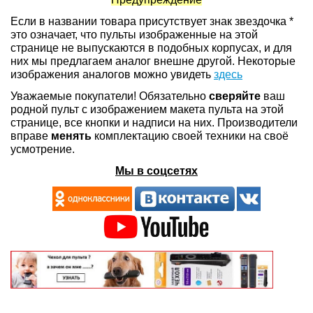
Если в названии товара присутствует знак звездочка *
это означает, что пульты изображенные на этой
странице не выпускаются в подобных корпусах, и для
них мы предлагаем аналог внешне другой. Некоторые
изображения аналогов можно увидеть
здесь
Уважаемые покупатели! Обязательно
сверяйте
ваш
родной пульт с изображением макета пульта на этой
странице, все кнопки и надписи на них. Производители
вправе
менять
комплектацию своей техники на своё
усмотрение.
Мы в соцсетях