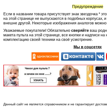
Предупреждение
Если в названии товара присутствует знак звездочка * эт
на этой странице не выпускаются в подобных корпусах, и
внешне другой. Некоторые изображения аналогов можно
Уважаемые покупатели! Обязательно
сверяйте
ваш родн
макета пульта на этой странице, все кнопки и надписи н
комплектацию своей техники на своё усмотрение.
Мы в соцсетях
Данный сайт не является справочником и не гарантирует досто