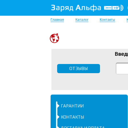
Главная
Каталог
Контакты
Введ
ОТЗЫВЫ
ГАРАНТИИ
КОНТАКТЫ