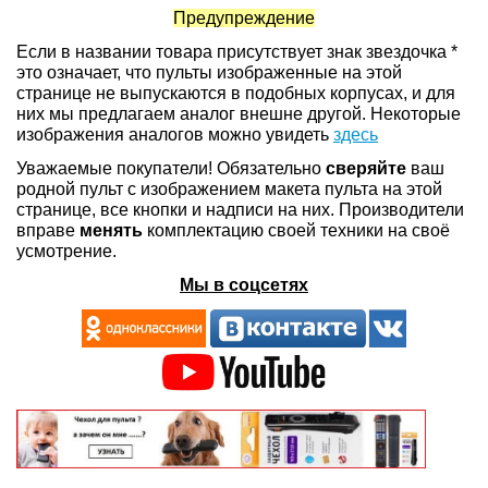
Предупреждение
Если в названии товара присутствует знак звездочка *
это означает, что пульты изображенные на этой
странице не выпускаются в подобных корпусах, и для
них мы предлагаем аналог внешне другой. Некоторые
изображения аналогов можно увидеть
здесь
Уважаемые покупатели! Обязательно
сверяйте
ваш
родной пульт с изображением макета пульта на этой
странице, все кнопки и надписи на них. Производители
вправе
менять
комплектацию своей техники на своё
усмотрение.
Мы в соцсетях