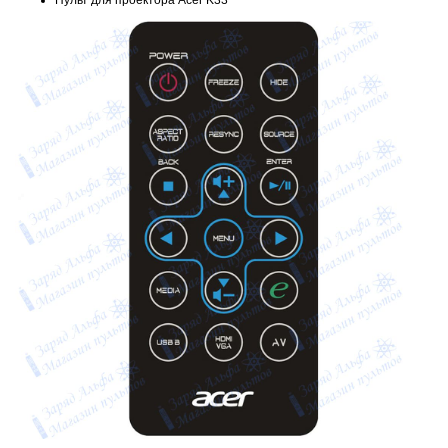
Пульт для проектора Acer K33