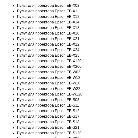
Пульт для проектора Epson EB-X03
Пульт для проектора Epson EB-X11
Пульт для проектора Epson EB-X12
Пульт для проектора Epson EB-X14
Пульт для проектора Epson EB-X18
Пульт для проектора Epson EB-X20
Пульт для проектора Epson EB-X21
Пульт для проектора Epson EB-X22
Пульт для проектора Epson EB-X24
Пульт для проектора Epson EB-X25
Пульт для проектора Epson EB-X120
Пульт для проектора Epson EB-X200
Пульт для проектора Epson EB-W03
Пульт для проектора Epson EB-W12
Пульт для проектора Epson EB-W18
Пульт для проектора Epson EB-W22
Пульт для проектора Epson EB-W120
Пульт для проектора Epson EB-S03
Пульт для проектора Epson EB-S11
Пульт для проектора Epson EB-S12
Пульт для проектора Epson EB-S17
Пульт для проектора Epson EB-S18
Пульт для проектора Epson EB-S21
Пульт для проектора Epson EB-S120