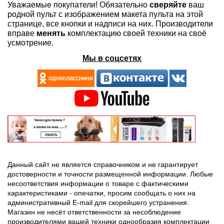
Уважаемые покупатели! Обязательно
сверяйте
ваш
родной пульт с изображением макета пульта на этой
странице, все кнопки и надписи на них. Производители
вправе
менять
комплектацию своей техники на своё
усмотрение.
Мы в соцсетях
Данный сайт не является справочником и не гарантирует
достоверности и точности размещенной информации. Любые
несоответствия информации о товаре с фактическими
характеристиками - опечатки, просим сообщать о них на
административный E-mail для скорейшего устранения.
Магазин не несёт ответственности за несоблюдение
производителями вашей техники однообразия комплектации