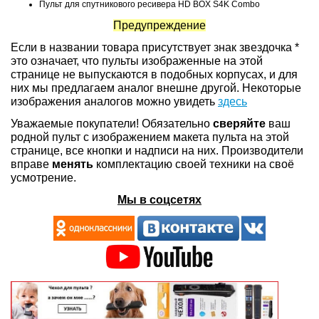
Пульт для спутникового ресивера HD BOX S4K Combo
Предупреждение
Если в названии товара присутствует знак звездочка *
это означает, что пульты изображенные на этой
странице не выпускаются в подобных корпусах, и для
них мы предлагаем аналог внешне другой. Некоторые
изображения аналогов можно увидеть
здесь
Уважаемые покупатели! Обязательно
сверяйте
ваш
родной пульт с изображением макета пульта на этой
странице, все кнопки и надписи на них. Производители
вправе
менять
комплектацию своей техники на своё
усмотрение.
Мы в соцсетях