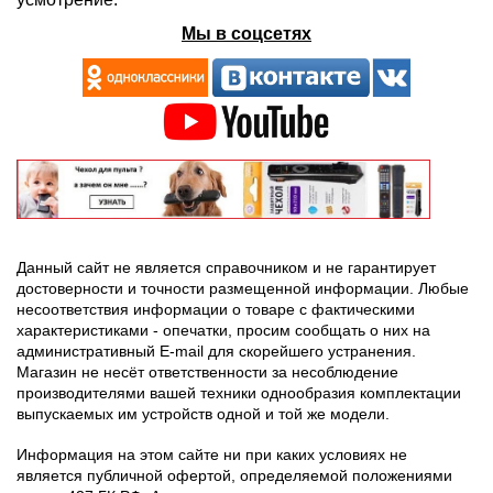
Мы в соцсетях
Данный сайт не является справочником и не гарантирует
достоверности и точности размещенной информации. Любые
несоответствия информации о товаре с фактическими
характеристиками - опечатки, просим сообщать о них на
административный E-mail для скорейшего устранения.
Магазин не несёт ответственности за несоблюдение
производителями вашей техники однообразия комплектации
выпускаемых им устройств одной и той же модели.
Информация на этом сайте ни при каких условиях не
является публичной офертой, определяемой положениями