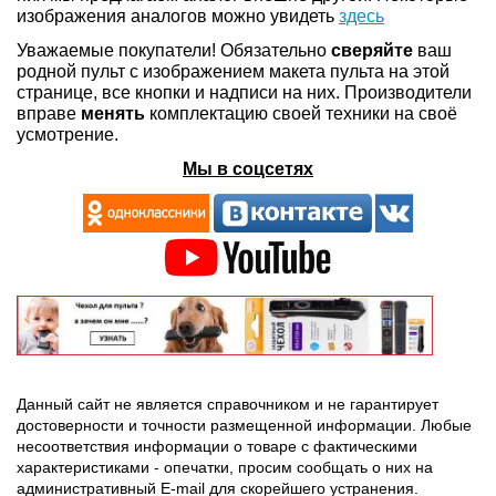
изображения аналогов можно увидеть
здесь
Уважаемые покупатели! Обязательно
сверяйте
ваш
родной пульт с изображением макета пульта на этой
странице, все кнопки и надписи на них. Производители
вправе
менять
комплектацию своей техники на своё
усмотрение.
Мы в соцсетях
Данный сайт не является справочником и не гарантирует
достоверности и точности размещенной информации. Любые
несоответствия информации о товаре с фактическими
характеристиками - опечатки, просим сообщать о них на
административный E-mail для скорейшего устранения.