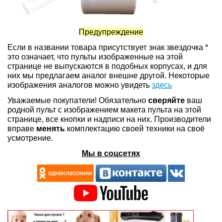
Предупреждение
Если в названии товара присутствует знак звездочка *
это означает, что пульты изображенные на этой
странице не выпускаются в подобных корпусах, и для
них мы предлагаем аналог внешне другой. Некоторые
изображения аналогов можно увидеть
здесь
Уважаемые покупатели! Обязательно
сверяйте
ваш
родной пульт с изображением макета пульта на этой
странице, все кнопки и надписи на них. Производители
вправе
менять
комплектацию своей техники на своё
усмотрение.
Мы в соцсетях