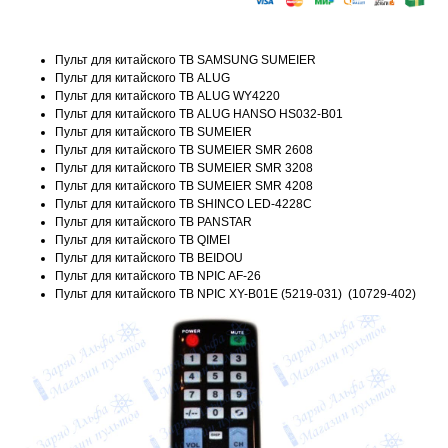
Пульт для китайского ТВ SAMSUNG SUMEIER
Пульт для китайского ТВ ALUG
Пульт для китайского ТВ ALUG WY4220
Пульт для китайского ТВ ALUG HANSO HS032-B01
Пульт для китайского ТВ SUMEIER
Пульт для китайского ТВ SUMEIER SMR 2608
Пульт для китайского ТВ SUMEIER SMR 3208
Пульт для китайского ТВ SUMEIER SMR 4208
Пульт для китайского ТВ SHINCO LED-4228C
Пульт для китайского ТВ PANSTAR
Пульт для китайского ТВ QIMEI
Пульт для китайского ТВ BEIDOU
Пульт для китайского ТВ NPIC AF-26
Пульт для китайского ТВ NPIC XY-B01E (5219-031) (10729-402)