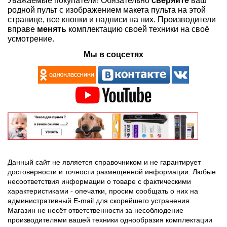
Уважаемые покупатели! Обязательно
сверяйте
ваш
родной пульт с изображением макета пульта на этой
странице, все кнопки и надписи на них. Производители
вправе
менять
комплектацию своей техники на своё
усмотрение.
Мы в соцсетях
Данный сайт не является справочником и не гарантирует
достоверности и точности размещенной информации. Любые
несоответствия информации о товаре с фактическими
характеристиками - опечатки, просим сообщать о них на
административный E-mail для скорейшего устранения.
Магазин не несёт ответственности за несоблюдение
производителями вашей техники однообразия комплектации