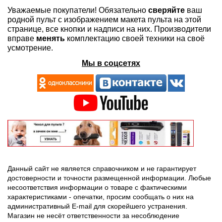
Уважаемые покупатели! Обязательно
сверяйте
ваш
родной пульт с изображением макета пульта на этой
странице, все кнопки и надписи на них. Производители
вправе
менять
комплектацию своей техники на своё
усмотрение.
Мы в соцсетях
Данный сайт не является справочником и не гарантирует
достоверности и точности размещенной информации. Любые
несоответствия информации о товаре с фактическими
характеристиками - опечатки, просим сообщать о них на
административный E-mail для скорейшего устранения.
Магазин не несёт ответственности за несоблюдение