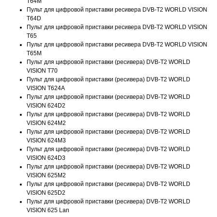
T64M
Пульт для цифровой приставки ресивера DVB-T2 WORLD VISION
T64D
Пульт для цифровой приставки ресивера DVB-T2 WORLD VISION
T65
Пульт для цифровой приставки ресивера DVB-T2 WORLD VISION
T65M
Пульт для цифровой приставки (ресивера) DVB-T2 WORLD
VISION T70
Пульт для цифровой приставки (ресивера) DVB-T2 WORLD
VISION T624A
Пульт для цифровой приставки (ресивера) DVB-T2 WORLD
VISION 624D2
Пульт для цифровой приставки (ресивера) DVB-T2 WORLD
VISION 624M2
Пульт для цифровой приставки (ресивера) DVB-T2 WORLD
VISION 624M3
Пульт для цифровой приставки (ресивера) DVB-T2 WORLD
VISION 624D3
Пульт для цифровой приставки (ресивера) DVB-T2 WORLD
VISION 625M2
Пульт для цифровой приставки (ресивера) DVB-T2 WORLD
VISION 625D2
Пульт для цифровой приставки (ресивера) DVB-T2 WORLD
VISION 625 Lan