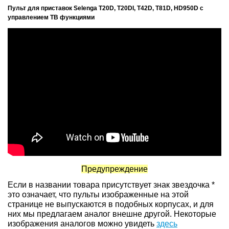
Пульт для приставок Selenga T20D, T20DI, T42D, T81D, HD950D с
управлением ТВ функциями
Предупреждение
Если в названии товара присутствует знак звездочка *
это означает, что пульты изображенные на этой
странице не выпускаются в подобных корпусах, и для
них мы предлагаем аналог внешне другой. Некоторые
изображения аналогов можно увидеть
здесь