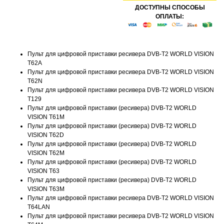
ДОСТУПНЫ СПОСОБЫ
ОПЛАТЫ:
Пульт для цифровой приставки ресивера DVB-T2 WORLD VISION
T62A
Пульт для цифровой приставки ресивера DVB-T2 WORLD VISION
T62N
Пульт для цифровой приставки ресивера DVB-T2 WORLD VISION
T129
Пульт для цифровой приставки (ресивера) DVB-T2 WORLD
VISION T61M
Пульт для цифровой приставки (ресивера) DVB-T2 WORLD
VISION T62D
Пульт для цифровой приставки (ресивера) DVB-T2 WORLD
VISION T62M
Пульт для цифровой приставки (ресивера) DVB-T2 WORLD
VISION T63
Пульт для цифровой приставки (ресивера) DVB-T2 WORLD
VISION T63M
Пульт для цифровой приставки ресивера DVB-T2 WORLD VISION
T64LAN
Пульт для цифровой приставки ресивера DVB-T2 WORLD VISION