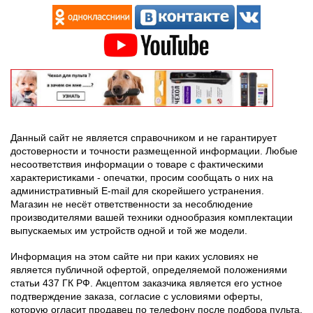
Данный сайт не является справочником и не гарантирует
достоверности и точности размещенной информации. Любые
несоответствия информации о товаре с фактическими
характеристиками - опечатки, просим сообщать о них на
административный E-mail для скорейшего устранения.
Магазин не несёт ответственности за несоблюдение
производителями вашей техники однообразия комплектации
выпускаемых им устройств одной и той же модели.
Информация на этом сайте ни при каких условиях не
является публичной офертой, определяемой положениями
статьи 437 ГК РФ. Акцептом заказчика является его устное
подтверждение заказа, согласие с условиями оферты,
которую огласит продавец по телефону после подбора пульта.