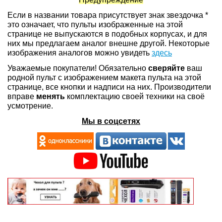
Если в названии товара присутствует знак звездочка *
это означает, что пульты изображенные на этой
странице не выпускаются в подобных корпусах, и для
них мы предлагаем аналог внешне другой. Некоторые
изображения аналогов можно увидеть
здесь
Уважаемые покупатели! Обязательно
сверяйте
ваш
родной пульт с изображением макета пульта на этой
странице, все кнопки и надписи на них. Производители
вправе
менять
комплектацию своей техники на своё
усмотрение.
Мы в соцсетях