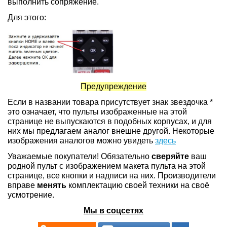
выполнить сопряжение.
Для этого:
Предупреждение
Если в названии товара присутствует знак звездочка *
это означает, что пульты изображенные на этой
странице не выпускаются в подобных корпусах, и для
них мы предлагаем аналог внешне другой. Некоторые
изображения аналогов можно увидеть
здесь
Уважаемые покупатели! Обязательно
сверяйте
ваш
родной пульт с изображением макета пульта на этой
странице, все кнопки и надписи на них. Производители
вправе
менять
комплектацию своей техники на своё
усмотрение.
Мы в соцсетях