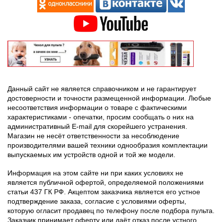
Данный сайт не является справочником и не гарантирует
достоверности и точности размещенной информации. Любые
несоответствия информации о товаре с фактическими
характеристиками - опечатки, просим сообщать о них на
административный E-mail для скорейшего устранения.
Магазин не несёт ответственности за несоблюдение
производителями вашей техники однообразия комплектации
выпускаемых им устройств одной и той же модели.
Информация на этом сайте ни при каких условиях не
является публичной офертой, определяемой положениями
статьи 437 ГК РФ. Акцептом заказчика является его устное
подтверждение заказа, согласие с условиями оферты,
которую огласит продавец по телефону после подбора пульта.
Заказчик принимает оферту или даёт отказ после устного