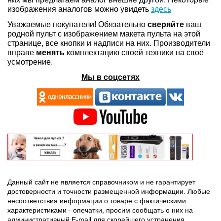
изображения аналогов можно увидеть
здесь
Уважаемые покупатели! Обязательно
сверяйте
ваш
родной пульт с изображением макета пульта на этой
странице, все кнопки и надписи на них. Производители
вправе
менять
комплектацию своей техники на своё
усмотрение.
Мы в соцсетях
Данный сайт не является справочником и не гарантирует
достоверности и точности размещенной информации. Любые
несоответствия информации о товаре с фактическими
характеристиками - опечатки, просим сообщать о них на
административный E-mail для скорейшего устранения.