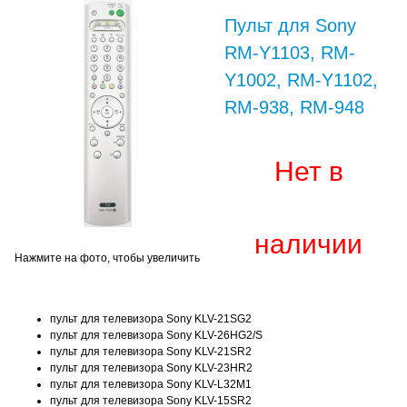
Пульт для Sony
RM-Y1103, RM-
Y1002, RM-Y1102,
RM-938, RM-948
Нет в
наличии
Нажмите на фото, чтобы увеличить
пульт для телевизора Sony KLV-21SG2
пульт для телевизора Sony KLV-26HG2/S
пульт для телевизора Sony KLV-21SR2
пульт для телевизора Sony KLV-23HR2
пульт для телевизора Sony KLV-L32M1
пульт для телевизора Sony KLV-15SR2