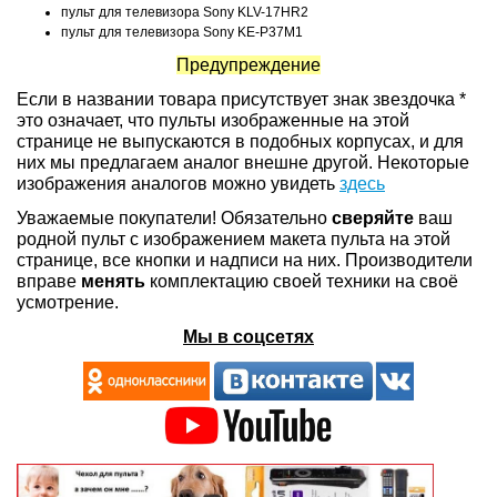
пульт для телевизора Sony KLV-17HR2
пульт для телевизора Sony KE-P37M1
Предупреждение
Если в названии товара присутствует знак звездочка *
это означает, что пульты изображенные на этой
странице не выпускаются в подобных корпусах, и для
них мы предлагаем аналог внешне другой. Некоторые
изображения аналогов можно увидеть
здесь
Уважаемые покупатели! Обязательно
сверяйте
ваш
родной пульт с изображением макета пульта на этой
странице, все кнопки и надписи на них. Производители
вправе
менять
комплектацию своей техники на своё
усмотрение.
Мы в соцсетях