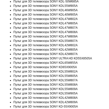
Пульт для 3D телевизора SONY KDL-50W685A
Пульт для 3D телевизора SONY KDL55W905A
Пульт для 3D телевизора SONY KDL46W905A
Пульт для 3D телевизора SONY KDL40W905A
Пульт для 3D телевизора SONY KDL47W802A
Пульт для 3D телевизора SONY KDL47W805A
Пульт для 3D телевизора SONY KDL47W807A
Пульт для 3D телевизора SONY KDL47W808A
Пульт для 3D телевизора SONY KDL47W809A
Пульт для 3D телевизора SONY KDL55W807A
Пульт для 3D телевизора SONY KDL42W802A
Пульт для 3D телевизора SONY KDL42W805A
Пульт для 3D телевизора SONY KDL42W807A
Пульт для 3D телевизора SONY ULTRA HD KD55X8505A
Пульт для 3D телевизора SONY KDL65W855A
Пульт для 3D телевизора SONY KD65X9005A
Пульт для 3D телевизора SONY KDL55W802A
Пульт для 3D телевизора SONY KDL55W805A
Пульт для 3D телевизора SONY KDL55W807A
Пульт для 3D телевизора SONY KDL55W808A
Пульт для 3D телевизора SONY KDL55W809A
Пульт для 3D телевизора SONY KDL55W905A
Пульт для 3D телевизора SONY KDL42W808A
Пульт для 3D телевизора SONY KDL42W809A
Пульт для 3D телевизора SONY KD-55X9005A