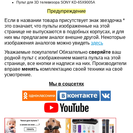
Пульт для 3D телевизора SONY KD-65X9005A
Предупреждение
Если в названии товара присутствует знак звездочка *
это означает, что пульты изображенные на этой
странице не выпускаются в подобных корпусах, и для
них мы предлагаем аналог внешне другой. Некоторые
изображения аналогов можно увидеть
здесь
Уважаемые покупатели! Обязательно
сверяйте
ваш
родной пульт с изображением макета пульта на этой
странице, все кнопки и надписи на них. Производители
вправе
менять
комплектацию своей техники на своё
усмотрение.
Мы в соцсетях