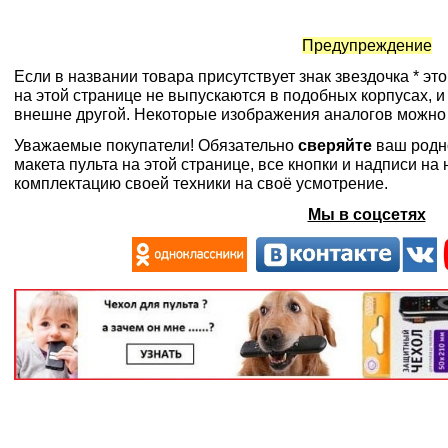
Предупреждение
Если в названии товара присутствует знак звездочка * эт
на этой странице не выпускаются в подобных корпусах, и
внешне другой. Некоторые изображения аналогов можно
Уважаемые покупатели! Обязательно
сверяйте
ваш родн
макета пульта на этой странице, все кнопки и надписи н
комплектацию своей техники на своё усмотрение.
Мы в соцсетях