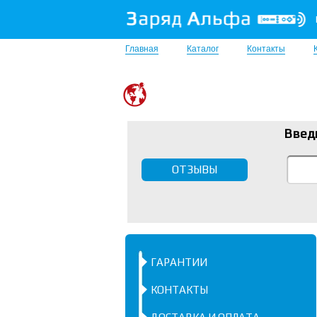
Главная
Каталог
Контакты
Введ
ОТЗЫВЫ
ГАРАНТИИ
КОНТАКТЫ