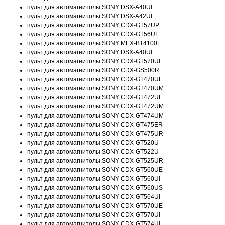
пульт для автомагнитолы SONY DSX-A40UI
пульт для автомагнитолы SONY DSX-A42UI
пульт для автомагнитолы SONY CDX-GT57UP
пульт для автомагнитолы SONY CDX-GT56UI
пульт для автомагнитолы SONY MEX-BT4100E
пульт для автомагнитолы SONY DSX-A40UI
пульт для автомагнитолы SONY CDX-GT570UI
пульт для автомагнитолы SONY CDX-GS500R
пульт для автомагнитолы SONY CDX-GT470UE
пульт для автомагнитолы SONY CDX-GT470UM
пульт для автомагнитолы SONY CDX-GT472UE
пульт для автомагнитолы SONY CDX-GT472UM
пульт для автомагнитолы SONY CDX-GT474UM
пульт для автомагнитолы SONY CDX-GT475ER
пульт для автомагнитолы SONY CDX-GT475UR
пульт для автомагнитолы SONY CDX-GT520U
пульт для автомагнитолы SONY CDX-GT522U
пульт для автомагнитолы SONY CDX-GT525UR
пульт для автомагнитолы SONY CDX-GT560UE
пульт для автомагнитолы SONY CDX-GT560UI
пульт для автомагнитолы SONY CDX-GT560US
пульт для автомагнитолы SONY CDX-GT564UI
пульт для автомагнитолы SONY CDX-GT570UE
пульт для автомагнитолы SONY CDX-GT570UI
пульт для автомагнитолы SONY CDX-GT574UI