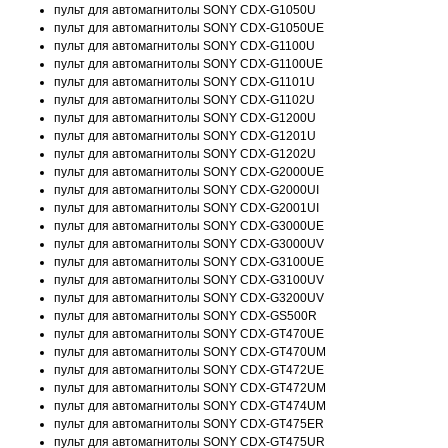
пульт для автомагнитолы SONY CDX-G1050U
пульт для автомагнитолы SONY CDX-G1050UE
пульт для автомагнитолы SONY CDX-G1100U
пульт для автомагнитолы SONY CDX-G1100UE
пульт для автомагнитолы SONY CDX-G1101U
пульт для автомагнитолы SONY CDX-G1102U
пульт для автомагнитолы SONY CDX-G1200U
пульт для автомагнитолы SONY CDX-G1201U
пульт для автомагнитолы SONY CDX-G1202U
пульт для автомагнитолы SONY CDX-G2000UE
пульт для автомагнитолы SONY CDX-G2000UI
пульт для автомагнитолы SONY CDX-G2001UI
пульт для автомагнитолы SONY CDX-G3000UE
пульт для автомагнитолы SONY CDX-G3000UV
пульт для автомагнитолы SONY CDX-G3100UE
пульт для автомагнитолы SONY CDX-G3100UV
пульт для автомагнитолы SONY CDX-G3200UV
пульт для автомагнитолы SONY CDX-GS500R
пульт для автомагнитолы SONY CDX-GT470UE
пульт для автомагнитолы SONY CDX-GT470UM
пульт для автомагнитолы SONY CDX-GT472UE
пульт для автомагнитолы SONY CDX-GT472UM
пульт для автомагнитолы SONY CDX-GT474UM
пульт для автомагнитолы SONY CDX-GT475ER
пульт для автомагнитолы SONY CDX-GT475UR