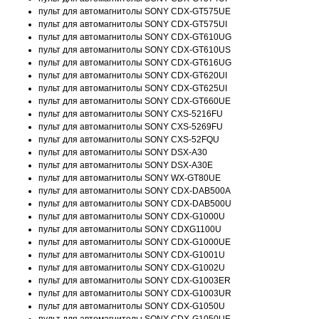
пульт для автомагнитолы SONY CDX-GT575UE
пульт для автомагнитолы SONY CDX-GT575UI
пульт для автомагнитолы SONY CDX-GT610UG
пульт для автомагнитолы SONY CDX-GT610US
пульт для автомагнитолы SONY CDX-GT616UG
пульт для автомагнитолы SONY CDX-GT620UI
пульт для автомагнитолы SONY CDX-GT625UI
пульт для автомагнитолы SONY CDX-GT660UE
пульт для автомагнитолы SONY CXS-5216FU
пульт для автомагнитолы SONY CXS-5269FU
пульт для автомагнитолы SONY CXS-52FQU
пульт для автомагнитолы SONY DSX-A30
пульт для автомагнитолы SONY DSX-A30E
пульт для автомагнитолы SONY WX-GT80UE
пульт для автомагнитолы SONY CDX-DAB500A
пульт для автомагнитолы SONY CDX-DAB500U
пульт для автомагнитолы SONY CDX-G1000U
пульт для автомагнитолы SONY CDXG1100U
пульт для автомагнитолы SONY CDX-G1000UE
пульт для автомагнитолы SONY CDX-G1001U
пульт для автомагнитолы SONY CDX-G1002U
пульт для автомагнитолы SONY CDX-G1003ER
пульт для автомагнитолы SONY CDX-G1003UR
пульт для автомагнитолы SONY CDX-G1050U