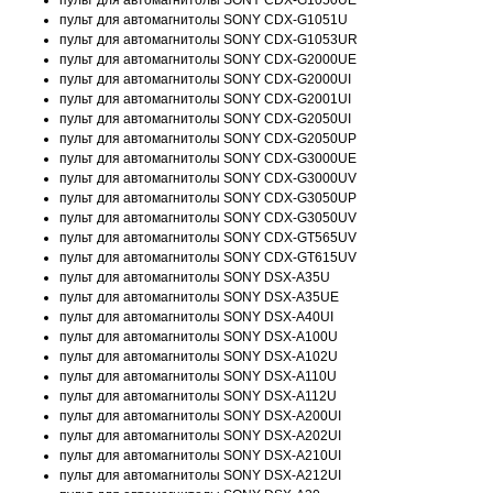
пульт для автомагнитолы SONY CDX-G1050UE
пульт для автомагнитолы SONY CDX-G1051U
пульт для автомагнитолы SONY CDX-G1053UR
пульт для автомагнитолы SONY CDX-G2000UE
пульт для автомагнитолы SONY CDX-G2000UI
пульт для автомагнитолы SONY CDX-G2001UI
пульт для автомагнитолы SONY CDX-G2050UI
пульт для автомагнитолы SONY CDX-G2050UP
пульт для автомагнитолы SONY CDX-G3000UE
пульт для автомагнитолы SONY CDX-G3000UV
пульт для автомагнитолы SONY CDX-G3050UP
пульт для автомагнитолы SONY CDX-G3050UV
пульт для автомагнитолы SONY CDX-GT565UV
пульт для автомагнитолы SONY CDX-GT615UV
пульт для автомагнитолы SONY DSX-A35U
пульт для автомагнитолы SONY DSX-A35UE
пульт для автомагнитолы SONY DSX-A40UI
пульт для автомагнитолы SONY DSX-A100U
пульт для автомагнитолы SONY DSX-A102U
пульт для автомагнитолы SONY DSX-A110U
пульт для автомагнитолы SONY DSX-A112U
пульт для автомагнитолы SONY DSX-A200UI
пульт для автомагнитолы SONY DSX-A202UI
пульт для автомагнитолы SONY DSX-A210UI
пульт для автомагнитолы SONY DSX-A212UI