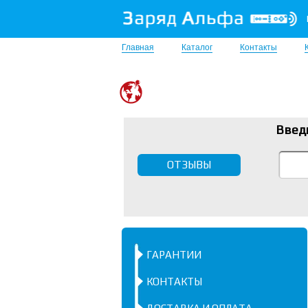
Главная
Каталог
Контакты
Введ
ОТЗЫВЫ
ГАРАНТИИ
КОНТАКТЫ