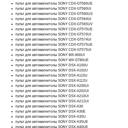
пульт для автомагнитолы SONY CDX-GT560UE
пульт для автомагнитолы SONY CDX-GT560UI
пульт для автомагнитолы SONY CDX-GT560US
пульт для автомагнитолы SONY CDX-GT564UI
пульт для автомагнитолы SONY CDX-GT565UV
пульт для автомагнитолы SONY CDX-GT570UE
пульт для автомагнитолы SONY CDX-GT570UI
пульт для автомагнитолы SONY CDX-GT574UI
пульт для автомагнитолы SONY CDX-GT575UE
пульт для автомагнитолы SONY CDX-GT575UI
пульт для автомагнитолы SONY WX-800UI
пульт для автомагнитолы SONY WX-GT80UE
пульт для автомагнитолы SONY DSX-A100U
пульт для автомагнитолы SONY DSX-A102U
пульт для автомагнитолы SONY DSX-A110U
пульт для автомагнитолы SONY DSX-A112U
пульт для автомагнитолы SONY DSX-A200UI
пульт для автомагнитолы SONY DSX-A202UI
пульт для автомагнитолы SONY DSX-A210UI
пульт для автомагнитолы SONY DSX-A212UI
пульт для автомагнитолы SONY DSX-A30
пульт для автомагнитолы SONY DSX-A30E
пульт для автомагнитолы SONY DSX-A35U
пульт для автомагнитолы SONY DSX-A35UE
пульт для автомагнитолы SONY DSX-A40UE