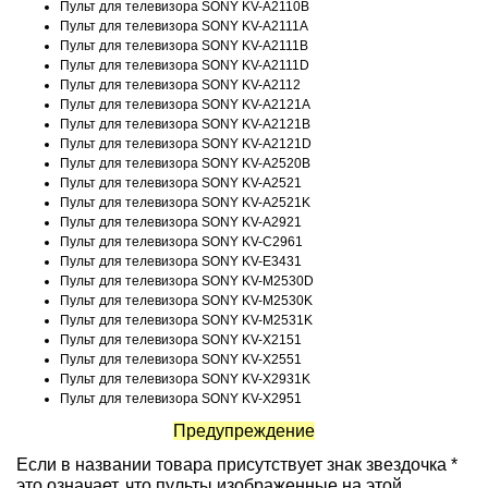
Пульт для телевизора SONY KV-A2110B
Пульт для телевизора SONY KV-A2111A
Пульт для телевизора SONY KV-A2111B
Пульт для телевизора SONY KV-A2111D
Пульт для телевизора SONY KV-A2112
Пульт для телевизора SONY KV-A2121A
Пульт для телевизора SONY KV-A2121B
Пульт для телевизора SONY KV-A2121D
Пульт для телевизора SONY KV-A2520B
Пульт для телевизора SONY KV-A2521
Пульт для телевизора SONY KV-A2521K
Пульт для телевизора SONY KV-A2921
Пульт для телевизора SONY KV-C2961
Пульт для телевизора SONY KV-E3431
Пульт для телевизора SONY KV-M2530D
Пульт для телевизора SONY KV-M2530K
Пульт для телевизора SONY KV-M2531K
Пульт для телевизора SONY KV-X2151
Пульт для телевизора SONY KV-X2551
Пульт для телевизора SONY KV-X2931K
Пульт для телевизора SONY KV-X2951
Предупреждение
Если в названии товара присутствует знак звездочка *
это означает, что пульты изображенные на этой