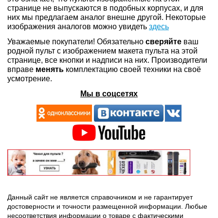
странице не выпускаются в подобных корпусах, и для
них мы предлагаем аналог внешне другой. Некоторые
изображения аналогов можно увидеть
здесь
Уважаемые покупатели! Обязательно
сверяйте
ваш
родной пульт с изображением макета пульта на этой
странице, все кнопки и надписи на них. Производители
вправе
менять
комплектацию своей техники на своё
усмотрение.
Мы в соцсетях
Данный сайт не является справочником и не гарантирует
достоверности и точности размещенной информации. Любые
несоответствия информации о товаре с фактическими