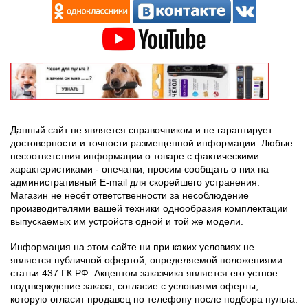
Данный сайт не является справочником и не гарантирует
достоверности и точности размещенной информации. Любые
несоответствия информации о товаре с фактическими
характеристиками - опечатки, просим сообщать о них на
административный E-mail для скорейшего устранения.
Магазин не несёт ответственности за несоблюдение
производителями вашей техники однообразия комплектации
выпускаемых им устройств одной и той же модели.
Информация на этом сайте ни при каких условиях не
является публичной офертой, определяемой положениями
статьи 437 ГК РФ. Акцептом заказчика является его устное
подтверждение заказа, согласие с условиями оферты,
которую огласит продавец по телефону после подбора пульта.