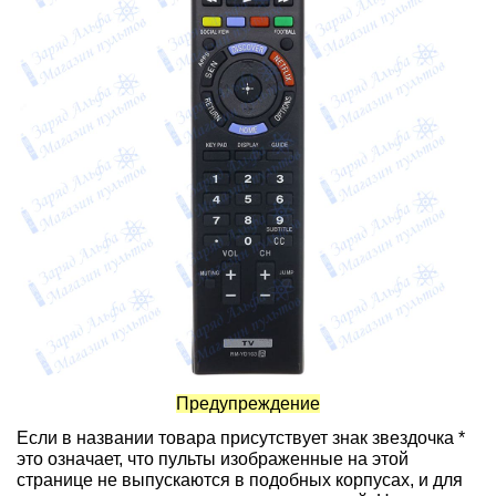
Предупреждение
Если в названии товара присутствует знак звездочка *
это означает, что пульты изображенные на этой
странице не выпускаются в подобных корпусах, и для