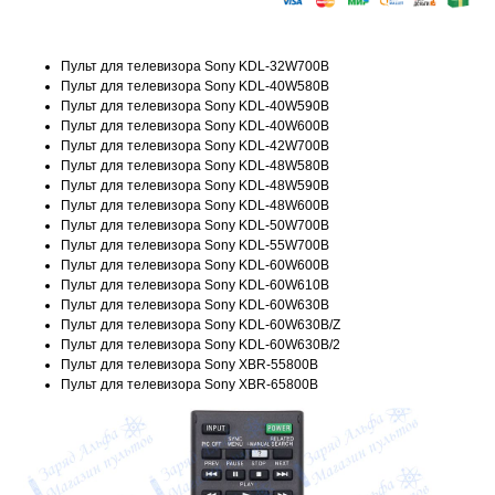
Пульт для телевизора Sony KDL-32W700B
Пульт для телевизора Sony KDL-40W580B
Пульт для телевизора Sony KDL-40W590B
Пульт для телевизора Sony KDL-40W600B
Пульт для телевизора Sony KDL-42W700B
Пульт для телевизора Sony KDL-48W580B
Пульт для телевизора Sony KDL-48W590B
Пульт для телевизора Sony KDL-48W600B
Пульт для телевизора Sony KDL-50W700B
Пульт для телевизора Sony KDL-55W700B
Пульт для телевизора Sony KDL-60W600B
Пульт для телевизора Sony KDL-60W610B
Пульт для телевизора Sony KDL-60W630B
Пульт для телевизора Sony KDL-60W630B/Z
Пульт для телевизора Sony KDL-60W630B/2
Пульт для телевизора Sony XBR-55800B
Пульт для телевизора Sony XBR-65800B