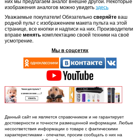
них мы предлагаем аналог внешне другой. Некоторые
изображения аналогов можно увидеть
здесь
Уважаемые покупатели! Обязательно
сверяйте
ваш
родной пульт с изображением макета пульта на этой
странице, все кнопки и надписи на них. Производители
вправе
менять
комплектацию своей техники на своё
усмотрение.
Мы в соцсетях
Данный сайт не является справочником и не гарантирует
достоверности и точности размещенной информации. Любые
несоответствия информации о товаре с фактическими
характеристиками - опечатки, просим сообщать о них на