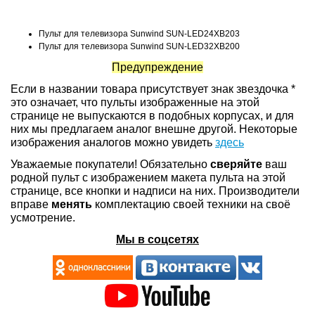
Пульт для телевизора Sunwind SUN-LED24XB203
Пульт для телевизора Sunwind SUN-LED32XB200
Предупреждение
Если в названии товара присутствует знак звездочка *
это означает, что пульты изображенные на этой
странице не выпускаются в подобных корпусах, и для
них мы предлагаем аналог внешне другой. Некоторые
изображения аналогов можно увидеть
здесь
Уважаемые покупатели! Обязательно
сверяйте
ваш
родной пульт с изображением макета пульта на этой
странице, все кнопки и надписи на них. Производители
вправе
менять
комплектацию своей техники на своё
усмотрение.
Мы в соцсетях