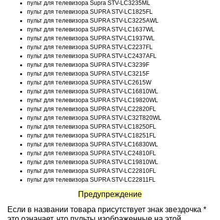
пульт для телевизора Supra STV-LC3235ML
пульт для телевизора SUPRA STV-LC1825FL
пульт для телевизора SUPRA STV-LC3225AWL
пульт для телевизора SUPRA STV-LC1637WL
пульт для телевизора SUPRA STV-LC1937WL
пульт для телевизора SUPRA STV-LC2237FL
пульт для телевизора SUPRA STV-LC2437AFL
пульт для телевизора SUPRA STV-LC3239F
пульт для телевизора SUPRA STV-LC3215F
пульт для телевизора SUPRA STV-LC2615W
пульт для телевизора SUPRA STV-LC16810WL
пульт для телевизора SUPRA STV-LC19820WL
пульт для телевизора SUPRA STV-LC22820FL
пульт для телевизора SUPRA STV-LC32T820WL
пульт для телевизора SUPRA STV-LC18250FL
пульт для телевизора SUPRA STV-LC18251FL
пульт для телевизора SUPRA STV-LC16830WL
пульт для телевизора SUPRA STV-LC24810FL
пульт для телевизора SUPRA STV-LC19810WL
пульт для телевизора SUPRA STV-LC22810FL
пульт для телевизора SUPRA STV-LC22811FL
Предупреждение
Если в названии товара присутствует знак звездочка *
это означает, что пульты изображенные на этой