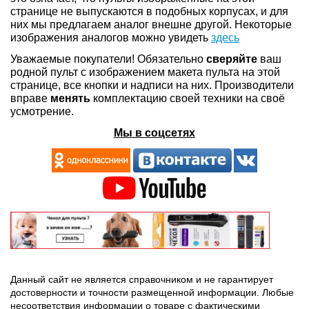
странице не выпускаются в подобных корпусах, и для
них мы предлагаем аналог внешне другой. Некоторые
изображения аналогов можно увидеть
здесь
Уважаемые покупатели! Обязательно
сверяйте
ваш
родной пульт с изображением макета пульта на этой
странице, все кнопки и надписи на них. Производители
вправе
менять
комплектацию своей техники на своё
усмотрение.
Мы в соцсетях
Данный сайт не является справочником и не гарантирует
достоверности и точности размещенной информации. Любые
несоответствия информации о товаре с фактическими