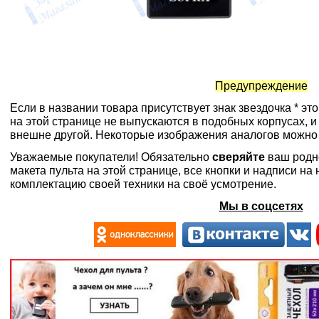
Предупреждение
Если в названии товара присутствует знак звездочка * эт
на этой странице не выпускаются в подобных корпусах, и
внешне другой. Некоторые изображения аналогов можно
Уважаемые покупатели! Обязательно
сверяйте
ваш родн
макета пульта на этой странице, все кнопки и надписи н
комплектацию своей техники на своё усмотрение.
Мы в соцсетях