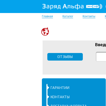
Главная
Каталог
Контакты
Введ
ОТЗЫВЫ
ГАРАНТИИ
КОНТАКТЫ