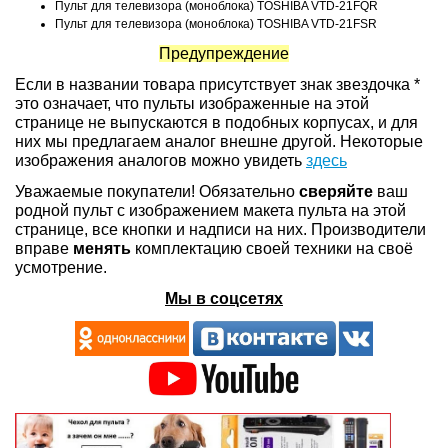
Пульт для телевизора (моноблока) TOSHIBA VTD-21FQR
Пульт для телевизора (моноблока) TOSHIBA VTD-21FSR
Предупреждение
Если в названии товара присутствует знак звездочка *
это означает, что пульты изображенные на этой
странице не выпускаются в подобных корпусах, и для
них мы предлагаем аналог внешне другой. Некоторые
изображения аналогов можно увидеть
здесь
Уважаемые покупатели! Обязательно
сверяйте
ваш
родной пульт с изображением макета пульта на этой
странице, все кнопки и надписи на них. Производители
вправе
менять
комплектацию своей техники на своё
усмотрение.
Мы в соцсетях