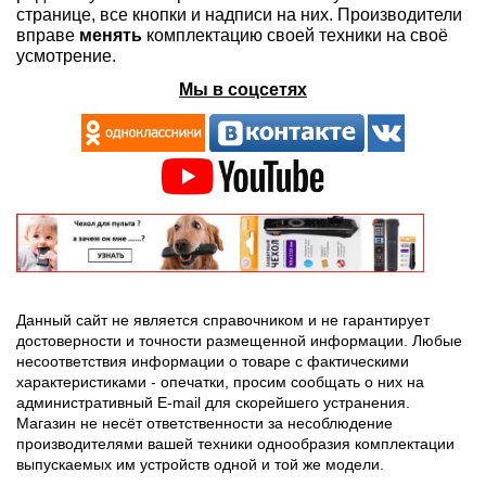
странице, все кнопки и надписи на них. Производители
вправе
менять
комплектацию своей техники на своё
усмотрение.
Мы в соцсетях
Данный сайт не является справочником и не гарантирует
достоверности и точности размещенной информации. Любые
несоответствия информации о товаре с фактическими
характеристиками - опечатки, просим сообщать о них на
административный E-mail для скорейшего устранения.
Магазин не несёт ответственности за несоблюдение
производителями вашей техники однообразия комплектации
выпускаемых им устройств одной и той же модели.