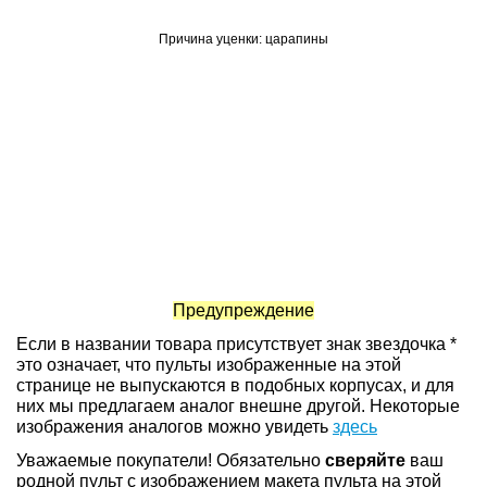
Причина уценки: царапины
Предупреждение
Если в названии товара присутствует знак звездочка *
это означает, что пульты изображенные на этой
странице не выпускаются в подобных корпусах, и для
них мы предлагаем аналог внешне другой. Некоторые
изображения аналогов можно увидеть
здесь
Уважаемые покупатели! Обязательно
сверяйте
ваш
родной пульт с изображением макета пульта на этой