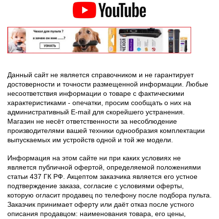
Данный сайт не является справочником и не гарантирует
достоверности и точности размещенной информации. Любые
несоответствия информации о товаре с фактическими
характеристиками - опечатки, просим сообщать о них на
административный E-mail для скорейшего устранения.
Магазин не несёт ответственности за несоблюдение
производителями вашей техники однообразия комплектации
выпускаемых им устройств одной и той же модели.
Информация на этом сайте ни при каких условиях не
является публичной офертой, определяемой положениями
статьи 437 ГК РФ. Акцептом заказчика является его устное
подтверждение заказа, согласие с условиями оферты,
которую огласит продавец по телефону после подбора пульта.
Заказчик принимает оферту или даёт отказ после устного
описания продавцом: наименования товара, его цены,