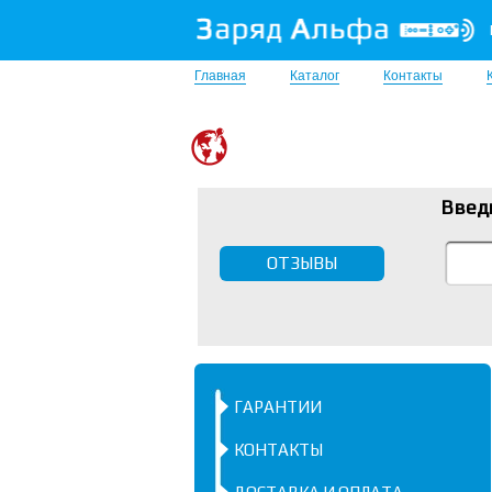
Главная
Каталог
Контакты
Введ
ОТЗЫВЫ
ГАРАНТИИ
КОНТАКТЫ