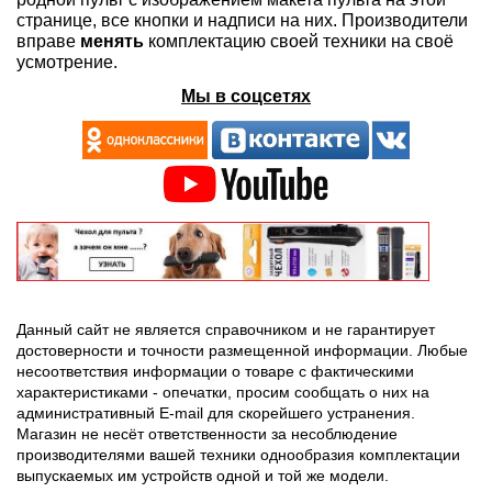
странице, все кнопки и надписи на них. Производители
вправе
менять
комплектацию своей техники на своё
усмотрение.
Мы в соцсетях
Данный сайт не является справочником и не гарантирует
достоверности и точности размещенной информации. Любые
несоответствия информации о товаре с фактическими
характеристиками - опечатки, просим сообщать о них на
административный E-mail для скорейшего устранения.
Магазин не несёт ответственности за несоблюдение
производителями вашей техники однообразия комплектации
выпускаемых им устройств одной и той же модели.