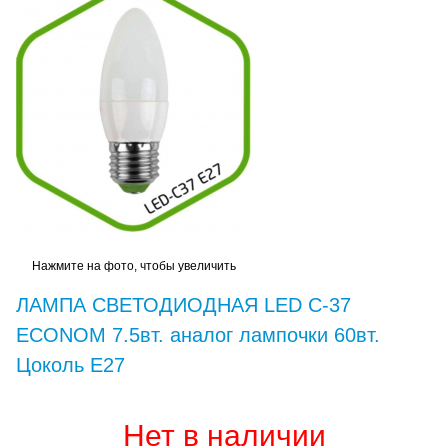
Нажмите на фото, чтобы увеличить
ЛАМПА СВЕТОДИОДНАЯ LED С-37
ECONOM 7.5вт. аналог лампочки 60вт.
Цоколь Е27
Нет в наличии