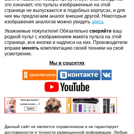
это означает, что пульты изображенные на этой
странице не выпускаются в подобных корпусах, и для
них мы предлагаем аналог внешне другой. Некоторые
изображения аналогов можно увидеть
здесь
Уважаемые покупатели! Обязательно
сверяйте
ваш
родной пульт с изображением макета пульта на этой
странице, все кнопки и надписи на них. Производители
вправе
менять
комплектацию своей техники на своё
усмотрение.
Мы в соцсетях
Данный сайт не является справочником и не гарантирует
достоверности и точности размещенной информации. Любые