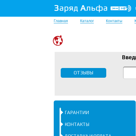
Главная
Каталог
Контакты
Введ
ОТЗЫВЫ
ГАРАНТИИ
КОНТАКТЫ